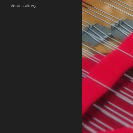
Veranstaltung