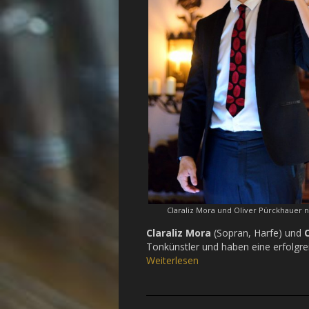
Claraliz Mora und Oliver Pürckhauer 
Claraliz Mora
(Sopran, Harfe) und
Tonkünstler und haben eine erfolgre
Weiterlesen