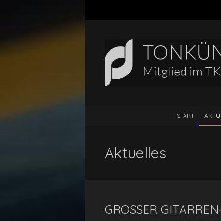
START
AKTU
Aktuelles
GROSSER GITARREN-