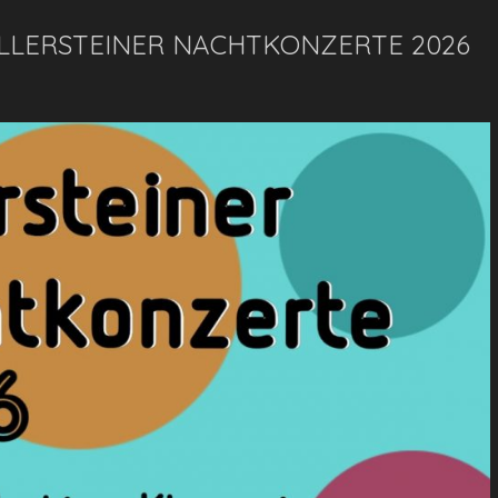
LERSTEINER NACHTKONZERTE 2026