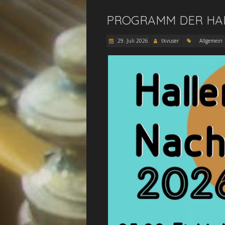
PROGRAMM DER HAL
29. Juli 2026
tkvuser
Allgemein