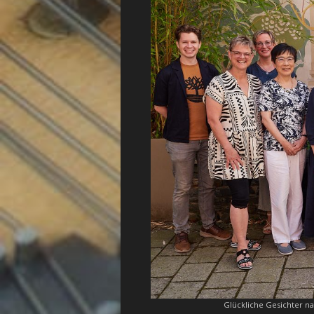
Glückliche Gesichter na