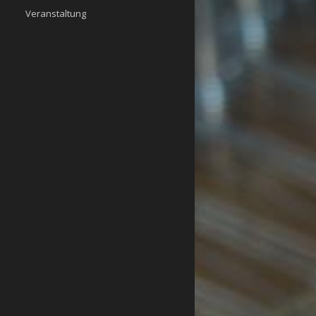
Veranstaltung