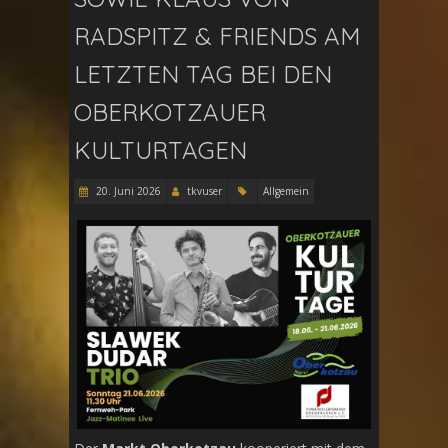
RADSPITZ & FRIENDS AM
LETZTEN TAG BEI DEN
OBERKOTZAUER
KULTURTAGEN
20. Juni 2026
tkvuser
Allgemein