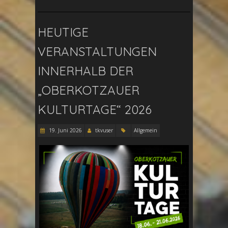
HEUTIGE
VERANSTALTUNGEN
INNERHALB DER
„OBERKOTZAUER
KULTURTAGE“ 2026
19. Juni 2026
tkvuser
Allgemein