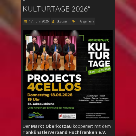
KULTURTAGE 2026“
17. Juni 2026
tkvuser
Allgemein
Der
Markt Oberkotzau
kooperiert mit dem
Tonkünstlerverband Hochfranken e.V.