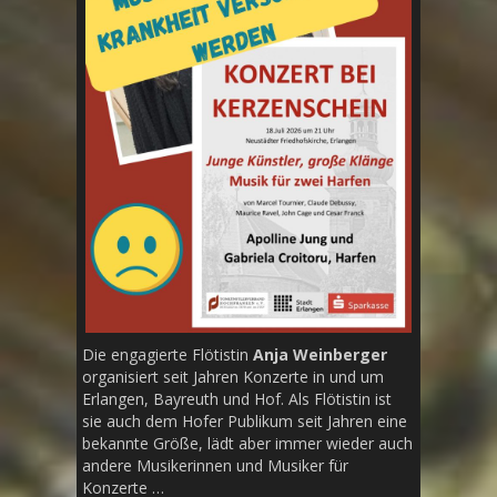
Die engagierte Flötistin
Anja Weinberger
organisiert seit Jahren Konzerte in und um
Erlangen, Bayreuth und Hof. Als Flötistin ist
sie auch dem Hofer Publikum seit Jahren eine
bekannte Größe, lädt aber immer wieder auch
andere Musikerinnen und Musiker für
Konzerte …