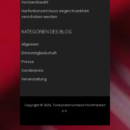
Vorstandswahl
Harfenkonzert muss wegen Krankheit
verschoben werden
KATEGORIEN DES BLOG
Allgemein
Ehrenmitgliedschaft
Presse
Sonderpreis
Veranstaltung
Copyright © 2026, Tonkünstlerverband Hochfranken
e.V..