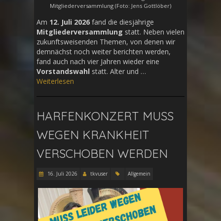
Mitgliederversammlung (Foto: Jens Gottlöber)
Am
12. Juli 2026
fand die diesjährige
Mitgliederversammlung
statt. Neben vielen
zukunftsweisenden Themen, von denen wir
demnächst noch weiter berichten werden,
fand auch nach vier Jahren wieder eine
Vorstandswahl
statt. Alter und …
Weiterlesen
HARFENKONZERT MUSS
WEGEN KRANKHEIT
VERSCHOBEN WERDEN
16. Juli 2026
tkvuser
Allgemein