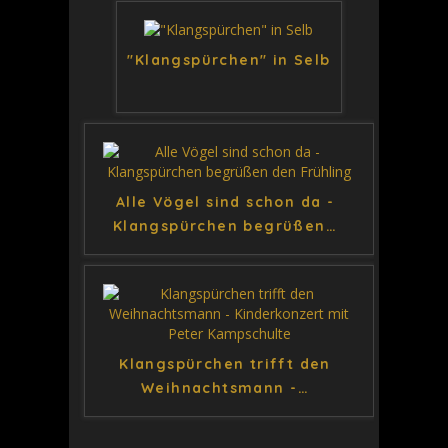
"Klangspürchen" in Selb
Alle Vögel sind schon da -
Klangspürchen begrüßen
…
Klangspürchen trifft den
Weihnachtsmann -
…