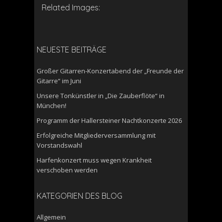
Related Images:
NEUESTE BEITRÄGE
Großer Gitarren-Konzertabend der „Freunde der
Gitarre“ im Juni
Unsere Tonkünstler in „Die Zauberflöte“ in
München!
Programm der Hallersteiner Nachtkonzerte 2026
Erfolgreiche Mitgliederversammlung mit
Vorstandswahl
Harfenkonzert muss wegen Krankheit
verschoben werden
KATEGORIEN DES BLOG
Allgemein