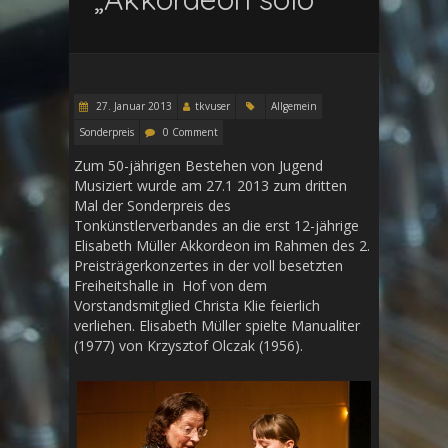
27. Januar 2013
tkvuser
Allgemein
Sonderpreis
0 Comment
Zum 50-jährigen Bestehen von Jugend
Musiziert wurde am 27.1 2013 zum dritten
Mal der Sonderpreis des
Tonkünstlerverbandes an die erst 12-jährige
Elisabeth Müller Akkordeon im Rahmen des 2.
Preisträgerkonzertes in der voll besetzten
Freiheitshalle in Hof von dem
Vorstandsmitglied Christa Klie feierlich
verliehen. Elisabeth Müller spielte Manualiter
(1977) von Krzysztof Olczak (1956).