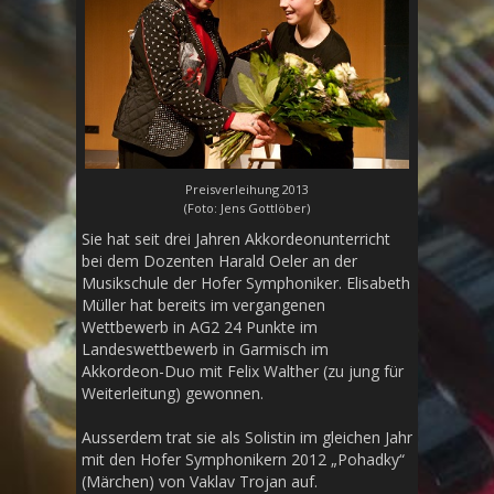
Preisverleihung 2013
(Foto: Jens Gottlöber)
Sie hat seit drei Jahren Akkordeonunterricht
bei dem Dozenten Harald Oeler an der
Musikschule der Hofer Symphoniker. Elisabeth
Müller hat bereits im vergangenen
Wettbewerb in AG2 24 Punkte im
Landeswettbewerb in Garmisch im
Akkordeon-Duo mit Felix Walther (zu jung für
Weiterleitung) gewonnen.
Ausserdem trat sie als Solistin im gleichen Jahr
mit den Hofer Symphonikern 2012 „Pohadky“
(Märchen) von Vaklav Trojan auf.