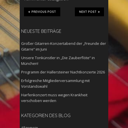
PREVIOUS POST
NEXT POST
NEUESTE BEITRÄGE
Großer Gitarren-Konzertabend der „Freunde der
Gitarre“ im Juni
Unsere Tonkünstler in „Die Zauberflöte“ in
München!
Programm der Hallersteiner Nachtkonzerte 2026
Erfolgreiche Mitgliederversammlung mit
Vorstandswahl
Harfenkonzert muss wegen Krankheit
verschoben werden
KATEGORIEN DES BLOG
Allgemein