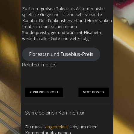
Zu ihrem großen Talent als Akkordeonistin
spielt sie Geige und ist eine sehr versierte
Kanutin. Der Tonkünstlerverband Hochfranken
freut sich über seinen neuen
Sonderpreisträger und wünscht Elisabeth
weiterhin alles Gute und viel Erfolg.
Florestan und Eusebius-Preis
Related Images:
PREVIOUS POST
NEXT POST
Schreibe einen Kommentar
Du musst
angemeldet
sein, um einen
Kommentar abzugeben.