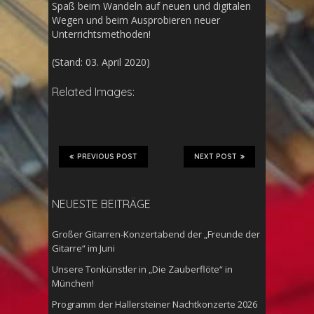
Spaß beim Wandeln auf neuen und digitalen
Wegen und beim Ausprobieren neuer
Unterrichtsmethoden!
(Stand: 03. April 2020)
Related Images:
PREVIOUS POST
NEXT POST
NEUESTE BEITRÄGE
Großer Gitarren-Konzertabend der „Freunde der
Gitarre“ im Juni
Unsere Tonkünstler in „Die Zauberflöte“ in
München!
Programm der Hallersteiner Nachtkonzerte 2026