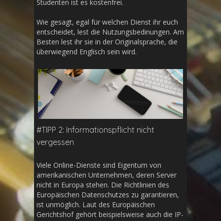
Studenten ist es kostenfrei.
Wie gesagt, egal für welchen Dienst ihr euch
entscheidet, lest die Nutzungsbedinungen. Am
Besten lest ihr sie in der Originalsprache, die
überwiegend Englisch sein wird.
#TIPP 2: Informationspflicht nicht
vergessen
Viele Online-Dienste sind Eigentum von
amerikanischen Unternehmen, deren Server
nicht in Europa stehen. Die Richtlinien des
Europäischen Datenschutzes zu garantieren,
ist unmöglich. Laut des Europäischen
Gerichtshof gehört beispielsweise auch die IP-