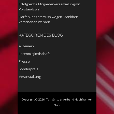
Erfolgreiche Mitgliederversammlung mit
Vorstandswahl
Harfenkonzert muss wegen Krankheit
verschoben werden
KATEGORIEN DES BLOG
Allgemein
Ehrenmitgliedschaft
Presse
Sonderpreis
Veranstaltung
Copyright © 2026, Tonkünstlerverband Hochfranken
e.V..