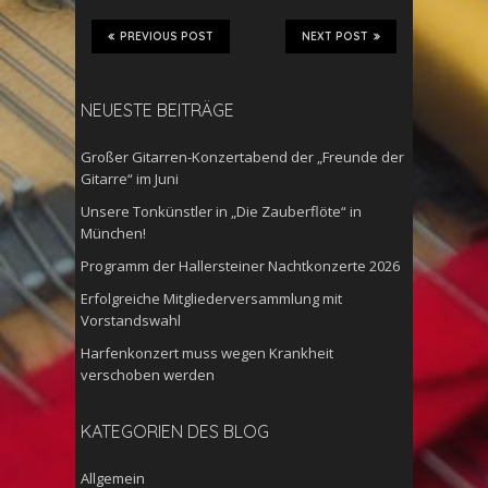
PREVIOUS POST
NEXT POST
NEUESTE BEITRÄGE
Großer Gitarren-Konzertabend der „Freunde der
Gitarre“ im Juni
Unsere Tonkünstler in „Die Zauberflöte“ in
München!
Programm der Hallersteiner Nachtkonzerte 2026
Erfolgreiche Mitgliederversammlung mit
Vorstandswahl
Harfenkonzert muss wegen Krankheit
verschoben werden
KATEGORIEN DES BLOG
Allgemein