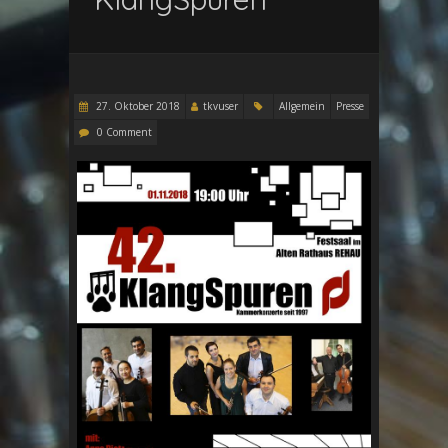
27. Oktober 2018
tkvuser
Allgemein
Presse
0 Comment