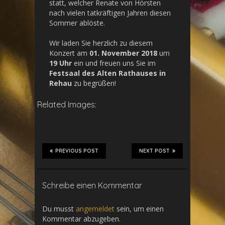
statt, welcher Renate von Hörsten
nach vielen tatkräftigen Jahren diesen
Sommer ablöste.
Wir laden Sie herzlich zu diesem
Konzert am
01. November 2018
um
19 Uhr
ein und freuen uns Sie im
Festsaal des Alten Rathauses in
Rehau
zu begrüßen!
Related Images:
PREVIOUS POST
NEXT POST
Schreibe einen Kommentar
Du musst
angemeldet
sein, um einen
Kommentar abzugeben.