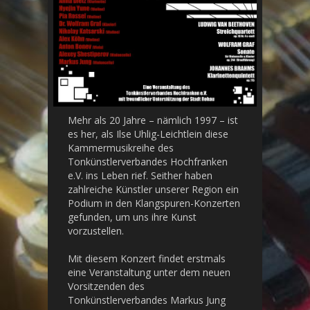
Mehr als 20 Jahre – nämlich 1997 – ist
es her, als Ilse Uhlig-Leichtlein diese
Kammermusikreihe des
Tonkünstlerverbandes Hochfranken
e.V. ins Leben rief. Seither haben
zahlreiche Künstler unserer Region ein
Podium in den Klangspuren-Konzerten
gefunden, um uns ihre Kunst
vorzustellen.
Mit diesem Konzert findet erstmals
eine Veranstaltung unter dem neuen
Vorsitzenden des
Tonkünstlerverbandes Markus Jung