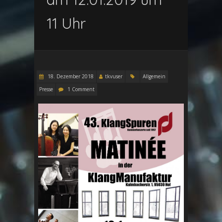
11 Uhr
18. Dezember 2018
tkvuser
Allgemein
Presse
1 Comment