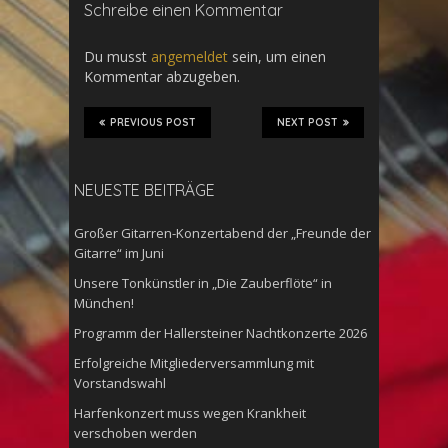
Schreibe einen Kommentar
Du musst
angemeldet
sein, um einen
Kommentar abzugeben.
PREVIOUS POST
NEXT POST
NEUESTE BEITRÄGE
Großer Gitarren-Konzertabend der „Freunde der
Gitarre“ im Juni
Unsere Tonkünstler in „Die Zauberflöte“ in
München!
Programm der Hallersteiner Nachtkonzerte 2026
Erfolgreiche Mitgliederversammlung mit
Vorstandswahl
Harfenkonzert muss wegen Krankheit
verschoben werden