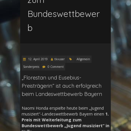
Bundeswettbewer
b
12. April 2019
tkvuser
Allgemein
Sonderpreis
0 Comment
„Florestan und Eusebius-
Preisträgerin“ ist auch erfolgreich
beim Landeswettbewerb Bayern
Naomi Honda erspielte heute beim „Jugend
musiziert“-Landeswettbewerb Bayern einen
1.
Preis mit Weiterleitung zum
Bundeswettbewerb „Jugend musiziert“ in