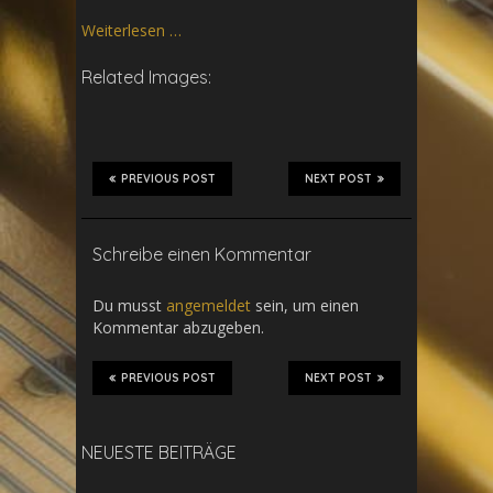
Weiterlesen …
Related Images:
PREVIOUS POST
NEXT POST
Schreibe einen Kommentar
Du musst
angemeldet
sein, um einen
Kommentar abzugeben.
PREVIOUS POST
NEXT POST
NEUESTE BEITRÄGE