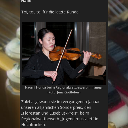
Halle
.
Toi, toi, toi für die letzte Runde!
Naomi Honda beim Regionalwettbewerb im Januar
(Foto: Jens Gottlöber)
Zuletzt gewann sie im vergangenen Januar
unseren alljährlichen Sonderpreis, den
„Florestan und Eusebius-Preis“, beim
Regionalwettbewerb „Jugend musiziert“ in
Hochfranken.