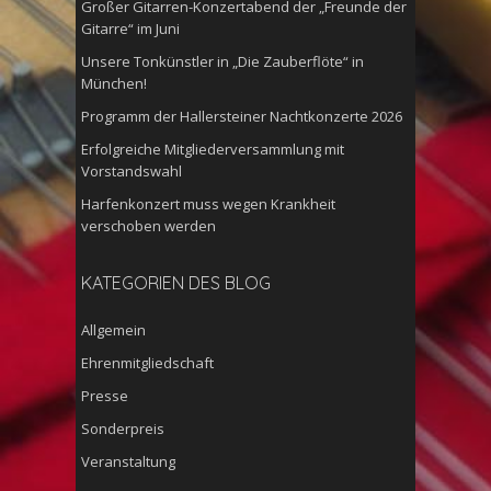
Großer Gitarren-Konzertabend der „Freunde der
Gitarre“ im Juni
Unsere Tonkünstler in „Die Zauberflöte“ in
München!
Programm der Hallersteiner Nachtkonzerte 2026
Erfolgreiche Mitgliederversammlung mit
Vorstandswahl
Harfenkonzert muss wegen Krankheit
verschoben werden
KATEGORIEN DES BLOG
Allgemein
Ehrenmitgliedschaft
Presse
Sonderpreis
Veranstaltung