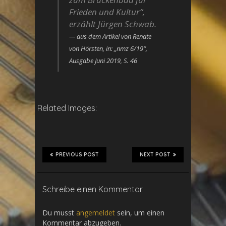
Frieden und Kultur“,
erzählt Jürgen Schwab.
aus dem Artikel von Renate
von Hörsten, in: „nmz 6/19“,
Ausgabe Juni 2019, S. 46
Related Images:
PREVIOUS POST
NEXT POST
Schreibe einen Kommentar
Du musst
angemeldet
sein, um einen
Kommentar abzugeben.