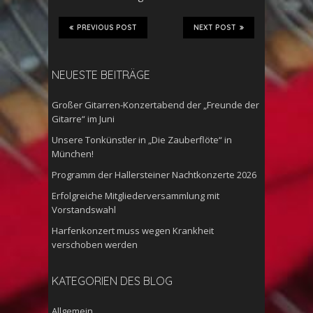
PREVIOUS POST
NEXT POST
NEUESTE BEITRÄGE
Großer Gitarren-Konzertabend der „Freunde der
Gitarre“ im Juni
Unsere Tonkünstler in „Die Zauberflöte“ in
München!
Programm der Hallersteiner Nachtkonzerte 2026
Erfolgreiche Mitgliederversammlung mit
Vorstandswahl
Harfenkonzert muss wegen Krankheit
verschoben werden
KATEGORIEN DES BLOG
Allgemein