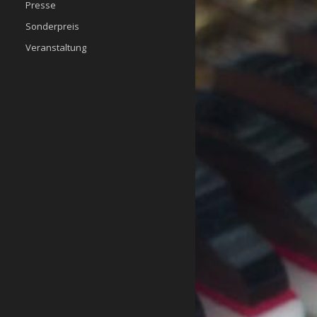
Presse
Sonderpreis
Veranstaltung