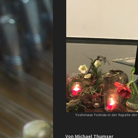
Yoshimasa Yoshida in der Kapelle der 
Von Michael Thumser