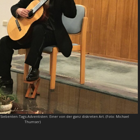
Siebenten-Tags-Adventisten: Einer von der ganz diskreten Art. (Foto: Michael
Thumser)