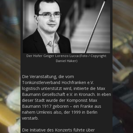
Der Hofer Geiger Lorenzo Lucca (Foto / Copyright:
Daniel Häker)
Die Veranstaltung, die vom
Tonkünstlerverband Hochfranken e.V.
logistisch unterstützt wird, initiierte die Max
Baumann Gesellschaft e.V. in Kronach. In eben
dieser Stadt wurde der Komponist Max
Baumann 1917 geboren – ein Franke aus
nahem Umkreis also, der 1999 in Berlin
verstarb.
Die Initiative des Konzerts führte über