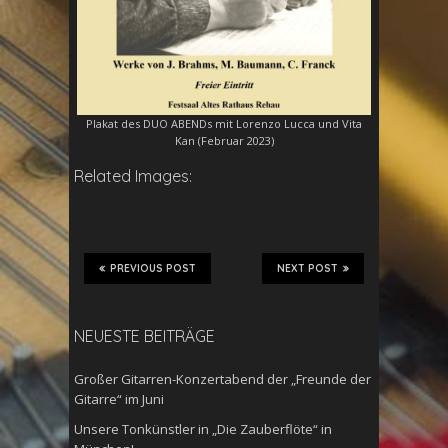
Plakat des DUO ABENDs mit Lorenzo Lucca und Vita
Kan (Februar 2023)
Related Images:
PREVIOUS POST
NEXT POST
NEUESTE BEITRÄGE
Großer Gitarren-Konzertabend der „Freunde der
Gitarre“ im Juni
Unsere Tonkünstler in „Die Zauberflöte“ in