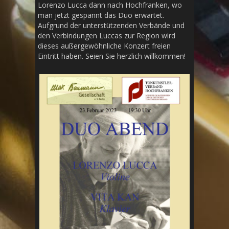
Lorenzo Lucca dann nach Hochfranken, wo
man jetzt gespannt das Duo erwartet.
Aufgrund der unterstützenden Verbände und
den Verbindungen Luccas zur Region wird
dieses außergewöhnliche Konzert freien
Eintritt haben. Seien Sie herzlich willkommen!