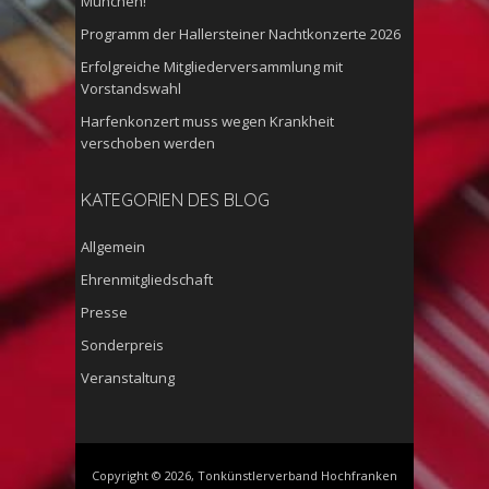
München!
Programm der Hallersteiner Nachtkonzerte 2026
Erfolgreiche Mitgliederversammlung mit
Vorstandswahl
Harfenkonzert muss wegen Krankheit
verschoben werden
KATEGORIEN DES BLOG
Allgemein
Ehrenmitgliedschaft
Presse
Sonderpreis
Veranstaltung
Copyright © 2026, Tonkünstlerverband Hochfranken