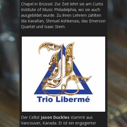
Chapel in Brüssel. Zur Zeit lehrt sie am Curtis
Institute of Music Philadelphia, wo sie auch
ausgebildet wurde. Zu ihren Lehrern zählten
Ida Kavafian, Shmuel Ashkenasi, das Emerson
Quartet und Isaac Stern.
Der Cellist
Jason Duckles
stammt aus
Vancouver, Kanada. Er ist ein engagierter