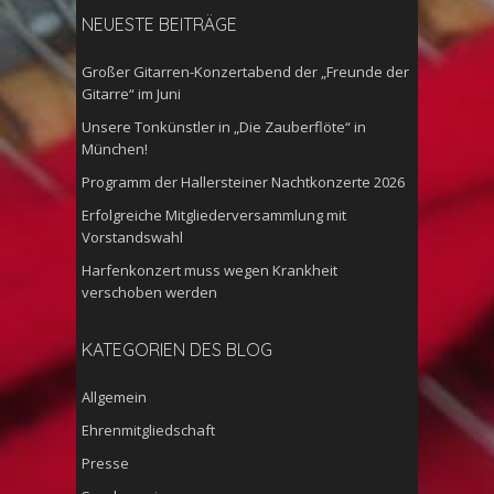
NEUESTE BEITRÄGE
Großer Gitarren-Konzertabend der „Freunde der
Gitarre“ im Juni
Unsere Tonkünstler in „Die Zauberflöte“ in
München!
Programm der Hallersteiner Nachtkonzerte 2026
Erfolgreiche Mitgliederversammlung mit
Vorstandswahl
Harfenkonzert muss wegen Krankheit
verschoben werden
KATEGORIEN DES BLOG
Allgemein
Ehrenmitgliedschaft
Presse