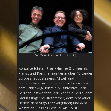
Das Trio Libermé (Foto: Archiv)
Konzerte führten
Frank-Immo Zichner
als
Pianist und Kammermusiker in über 40 Länder
Europas, Südostasiens, Mittel- und
Südamerikas, nach Japan und zu Festivals wie
dem Schleswig-Holstein Musikfestival, den
Berliner Festwochen, der Biennale Berlin, dem
Bad Kissinger Musiksommer, dem Moskauer
Herbst, dem Sligo Festival (Irland) und dem
Westfalen Classics Festival. Als Solist