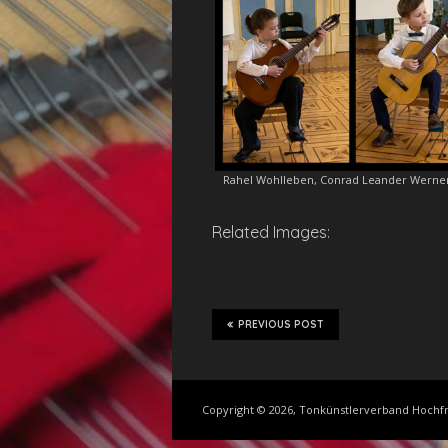
Rahel Wohlleben, Conrad Leander Werner J
Related Images:
PREVIOUS POST
Copyright © 2026, Tonkünstlerverband Hochfr