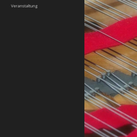
Veranstaltung