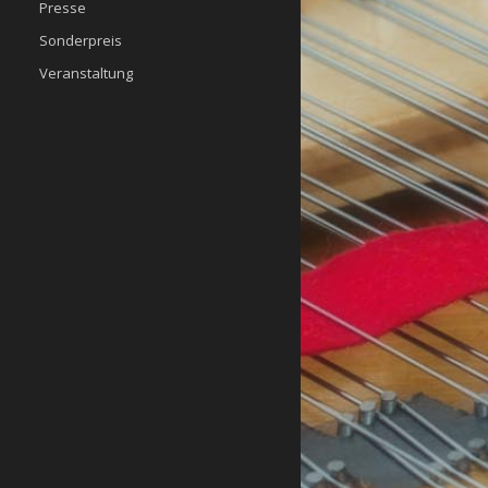
Presse
Sonderpreis
Veranstaltung