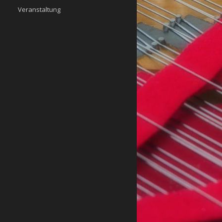
Veranstaltung