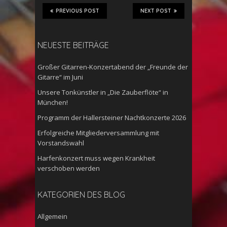
PREVIOUS POST
NEXT POST
NEUESTE BEITRÄGE
Großer Gitarren-Konzertabend der „Freunde der
Gitarre“ im Juni
Unsere Tonkünstler in „Die Zauberflöte“ in
München!
Programm der Hallersteiner Nachtkonzerte 2026
Erfolgreiche Mitgliederversammlung mit
Vorstandswahl
Harfenkonzert muss wegen Krankheit
verschoben werden
KATEGORIEN DES BLOG
Allgemein