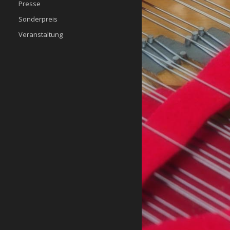
Presse
Sonderpreis
Veranstaltung