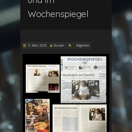
Wochenspiegel
9. März 2025
tkvuser
Allgemein