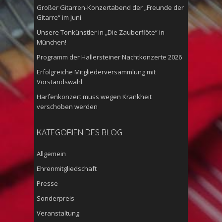
Großer Gitarren-Konzertabend der „Freunde der
Gitarre“ im Juni
Unsere Tonkünstler in „Die Zauberflöte“ in
München!
Programm der Hallersteiner Nachtkonzerte 2026
Erfolgreiche Mitgliederversammlung mit
Vorstandswahl
Harfenkonzert muss wegen Krankheit
verschoben werden
KATEGORIEN DES BLOG
Allgemein
Ehrenmitgliedschaft
Presse
Sonderpreis
Veranstaltung