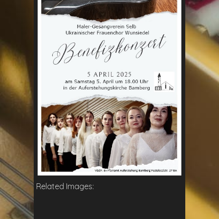
Related Images: