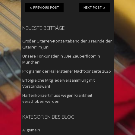
PREVIOUS POST
NEXT POST
NEUESTE BEITRÄGE
Großer Gitarren-Konzertabend der „Freunde der
Gitarre“ im Juni
Unsere Tonkünstler in „Die Zauberflöte“ in
München!
Programm der Hallersteiner Nachtkonzerte 2026
Erfolgreiche Mitgliederversammlung mit
Vorstandswahl
Harfenkonzert muss wegen Krankheit
verschoben werden
KATEGORIEN DES BLOG
Allgemein