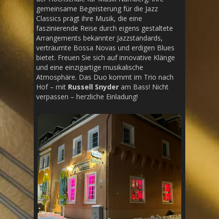
gemeinsame Begeisterung für die Jazz
Classics prägt ihre Musik, die eine
faszinierende Reise durch eigens gestaltete
Arrangements bekannter Jazzstandards,
verträumte Bossa Novas und erdigen Blues
bietet. Freuen Sie sich auf innovative Klänge
und eine einzigartige musikalische
Atmosphäre. Das Duo kommt im Trio nach
Hof – mit
Russell Snyder
am Bass! Nicht
verpassen – herzliche Einladung!