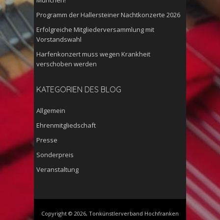
Programm der Hallersteiner Nachtkonzerte 2026
Erfolgreiche Mitgliederversammlung mit
Vorstandswahl
Harfenkonzert muss wegen Krankheit
verschoben werden
KATEGORIEN DES BLOG
Allgemein
Ehrenmitgliedschaft
Presse
Sonderpreis
Veranstaltung
Copyright © 2026, Tonkünstlerverband Hochfranken