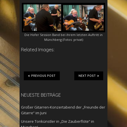
Die Hofer Session Band bei ihrem letzten Auftritt in
Münchberg (Fotos: privat)
Related Images:
PREVIOUS POST
NEXT POST
NEUESTE BEITRÄGE
Großer Gitarren-Konzertabend der „Freunde der
Gitarre“ im Juni
Unsere Tonkünstler in „Die Zauberflöte“ in
München!