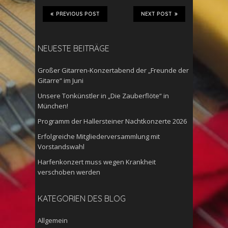
PREVIOUS POST
NEXT POST
NEUESTE BEITRÄGE
Großer Gitarren-Konzertabend der „Freunde der
Gitarre“ im Juni
Unsere Tonkünstler in „Die Zauberflöte“ in
München!
Programm der Hallersteiner Nachtkonzerte 2026
Erfolgreiche Mitgliederversammlung mit
Vorstandswahl
Harfenkonzert muss wegen Krankheit
verschoben werden
KATEGORIEN DES BLOG
Allgemein