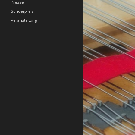
Presse
Sonderpreis
Veranstaltung