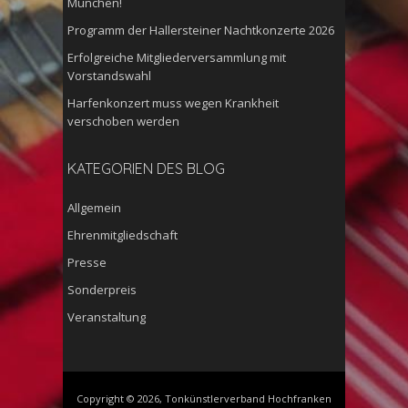
München!
Programm der Hallersteiner Nachtkonzerte 2026
Erfolgreiche Mitgliederversammlung mit
Vorstandswahl
Harfenkonzert muss wegen Krankheit
verschoben werden
KATEGORIEN DES BLOG
Allgemein
Ehrenmitgliedschaft
Presse
Sonderpreis
Veranstaltung
Copyright © 2026, Tonkünstlerverband Hochfranken