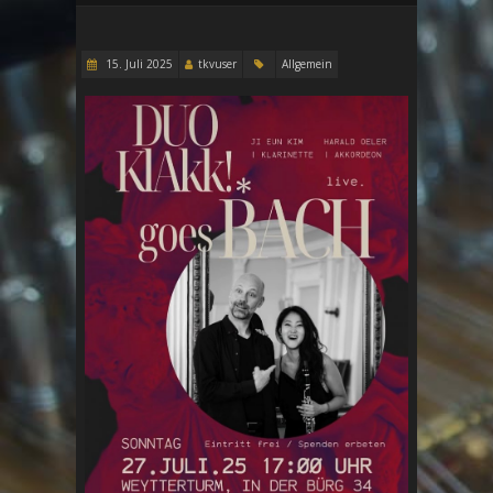
15. Juli 2025
tkvuser
Allgemein