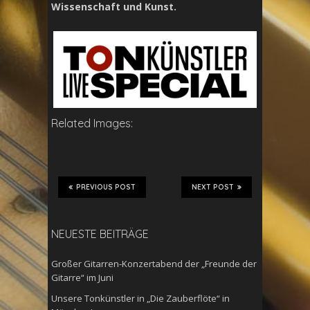
Wissenschaft und Kunst.
Related Images:
PREVIOUS POST
NEXT POST
NEUESTE BEITRÄGE
Großer Gitarren-Konzertabend der „Freunde der
Gitarre“ im Juni
Unsere Tonkünstler in „Die Zauberflöte“ in