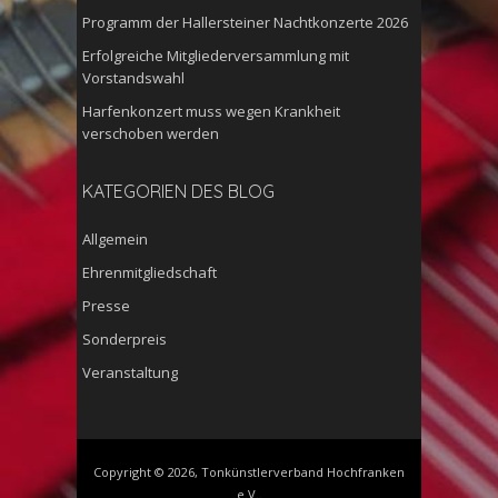
Programm der Hallersteiner Nachtkonzerte 2026
Erfolgreiche Mitgliederversammlung mit
Vorstandswahl
Harfenkonzert muss wegen Krankheit
verschoben werden
KATEGORIEN DES BLOG
Allgemein
Ehrenmitgliedschaft
Presse
Sonderpreis
Veranstaltung
Copyright © 2026, Tonkünstlerverband Hochfranken
e.V..