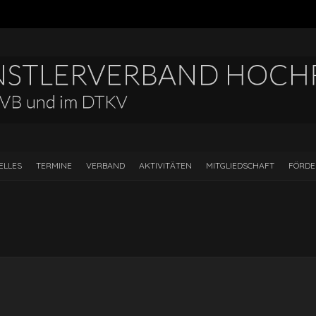
ELLES
TERMINE
VERBAND
AKTIVITÄTEN
MITGLIEDSCHAFT
FÖRD