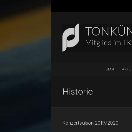
START
AKTU
Historie
Konzertsaison 2019/2020