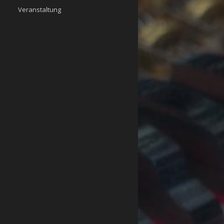
Veranstaltung